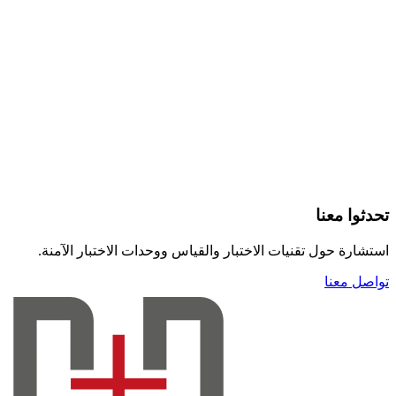
تحدثوا معنا
استشارة حول تقنيات الاختبار والقياس ووحدات الاختبار الآمنة.
تواصل معنا