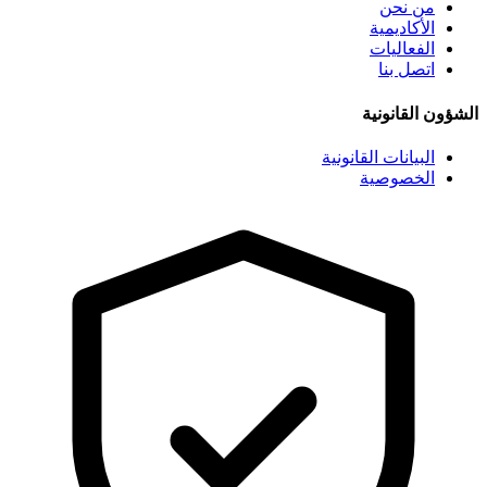
من نحن
الأكاديمية
الفعاليات
اتصل بنا
الشؤون القانونية
البيانات القانونية
الخصوصية