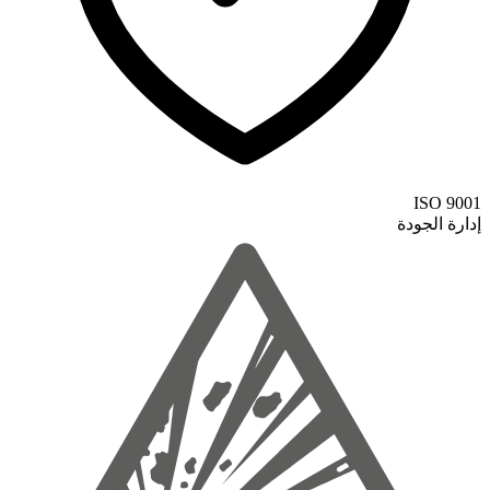
ISO 9001
إدارة الجودة