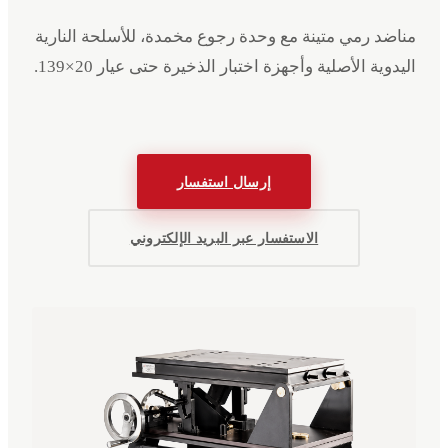
مناضد رمي متينة مع وحدة رجوع مخمدة، للأسلحة النارية
اليدوية الأصلية وأجهزة اختبار الذخيرة حتى عيار 20×139.
إرسال استفسار
الاستفسار عبر البريد الإلكتروني
الفعاليات
الشركة
البيانات القانونية
English
Deutsch
EN
DE