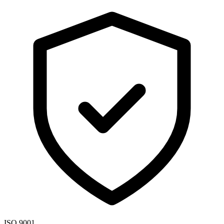
ISO 9001