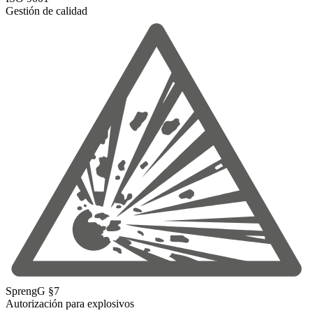
Gestión de calidad
SprengG §7
Autorización para explosivos