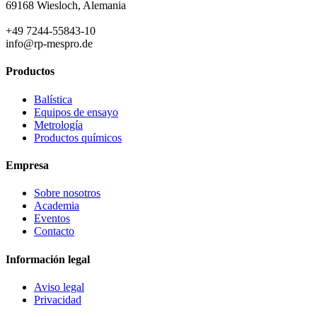
69168 Wiesloch, Alemania
+49 7244-55843-10
info@rp-mespro.de
Productos
Balística
Equipos de ensayo
Metrología
Productos químicos
Empresa
Sobre nosotros
Academia
Eventos
Contacto
Información legal
Aviso legal
Privacidad