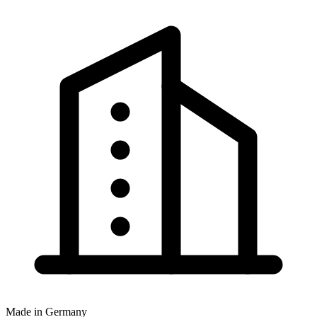
Made in Germany