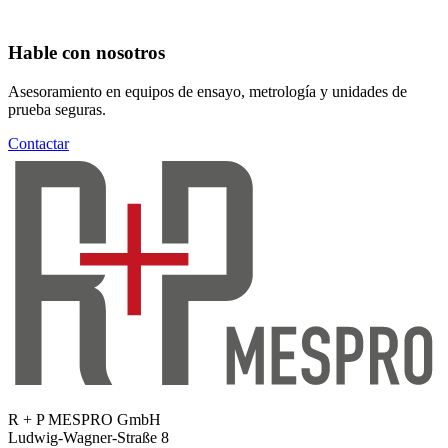
Hable con nosotros
Asesoramiento en equipos de ensayo, metrología y unidades de
prueba seguras.
Contactar
R + P MESPRO GmbH
Ludwig-Wagner-Straße 8