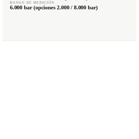
RANGO DE MEDICIÓN
6.000 bar (opciones 2.000 / 8.000 bar)