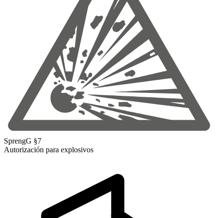
SprengG §7
Autorización para explosivos