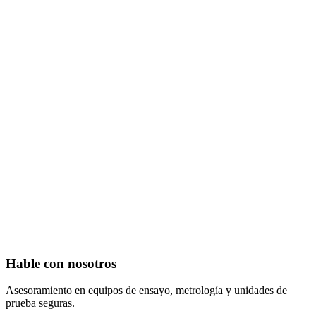
Hable con nosotros
Asesoramiento en equipos de ensayo, metrología y unidades de
prueba seguras.