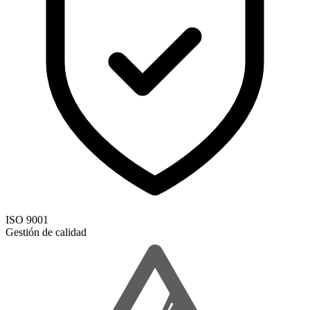
ISO 9001
Gestión de calidad