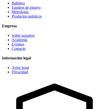
Balística
Equipos de ensayo
Metrología
Productos químicos
Empresa
Sobre nosotros
Academia
Eventos
Contacto
Información legal
Aviso legal
Privacidad