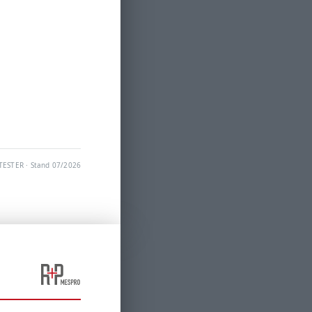
ESTER · Stand 07/2026