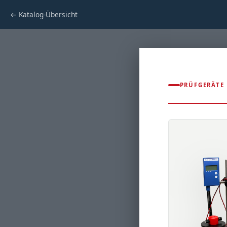
← Katalog-Übersicht
PRÜFGERÄTE