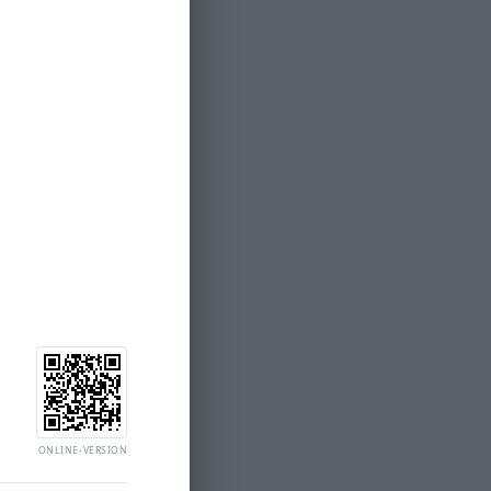
ONLINE-VERSION