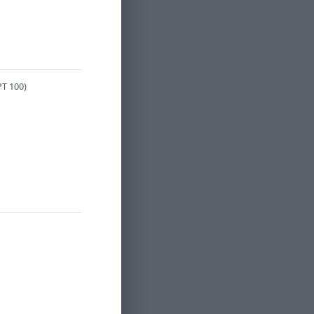
T 100)