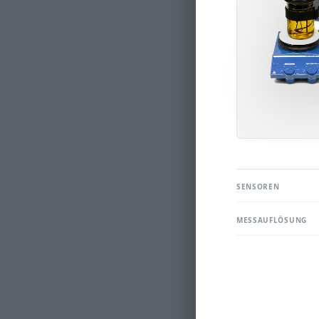
SENSOREN
MESSAUFLÖSUNG