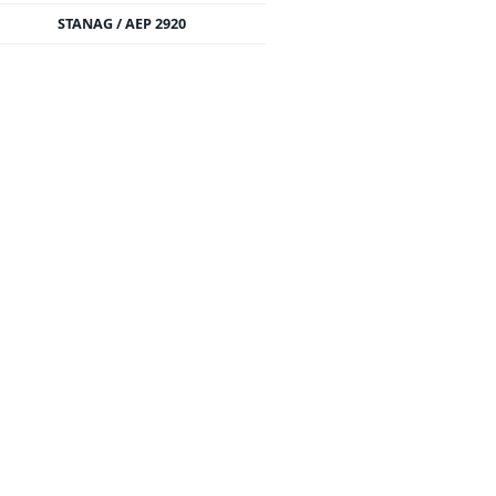
STANAG / AEP 2920