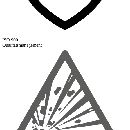
ISO 9001
Qualitätsmanagement