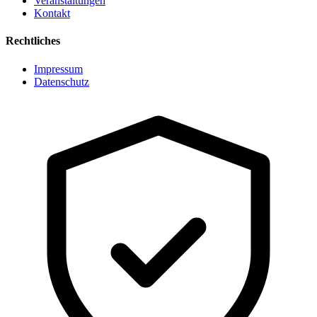
Veranstaltungen
Kontakt
Rechtliches
Impressum
Datenschutz