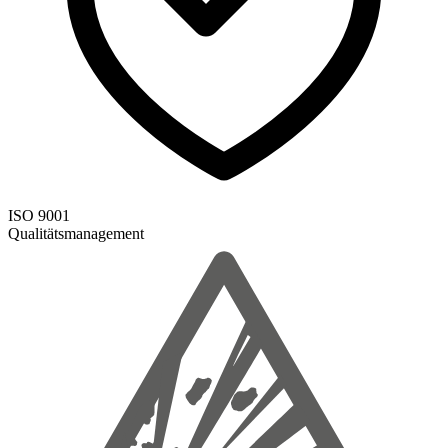
ISO 9001
Qualitätsmanagement