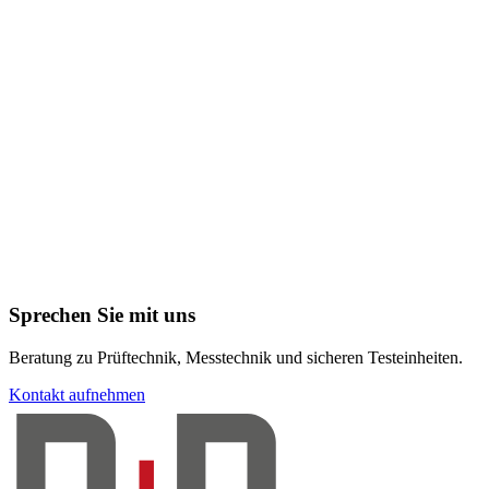
Sprechen Sie mit uns
Beratung zu Prüftechnik, Messtechnik und sicheren Testeinheiten.
Kontakt aufnehmen