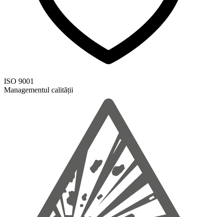
ISO 9001
Managementul calității