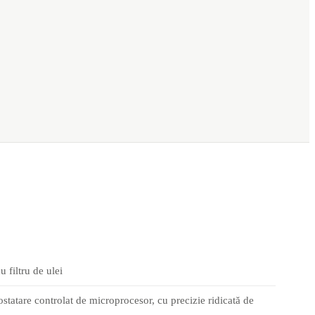
 filtru de ulei
statare controlat de microprocesor, cu precizie ridicată de