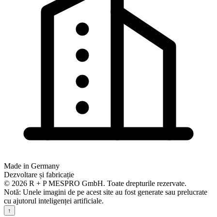
Made in Germany
Dezvoltare și fabricație
© 2026 R + P MESPRO GmbH. Toate drepturile rezervate.
Notă: Unele imagini de pe acest site au fost generate sau prelucrate
cu ajutorul inteligenței artificiale.
↑