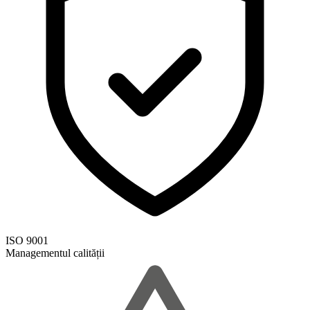
ISO 9001
Managementul calității