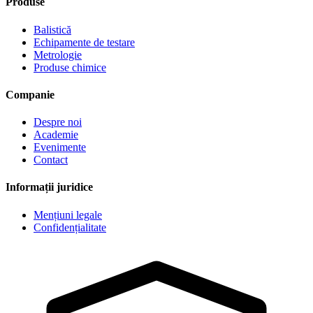
Produse
Balistică
Echipamente de testare
Metrologie
Produse chimice
Companie
Despre noi
Academie
Evenimente
Contact
Informații juridice
Mențiuni legale
Confidențialitate