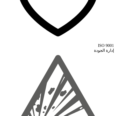
ISO 9001
إدارة الجودة