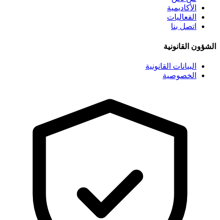
الأكاديمية
الفعاليات
اتصل بنا
الشؤون القانونية
البيانات القانونية
الخصوصية