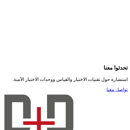
تحدثوا معنا
استشارة حول تقنيات الاختبار والقياس ووحدات الاختبار الآمنة.
تواصل معنا