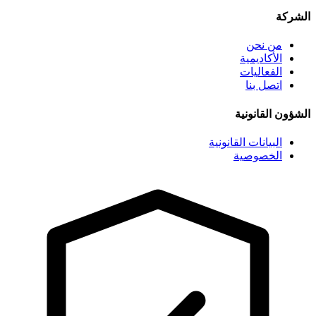
الشركة
من نحن
الأكاديمية
الفعاليات
اتصل بنا
الشؤون القانونية
البيانات القانونية
الخصوصية