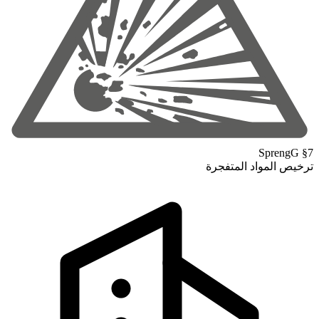
SprengG §7
ترخيص المواد المتفجرة