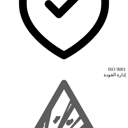
ISO 9001
إدارة الجودة