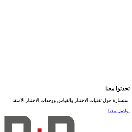
تحدثوا معنا
استشارة حول تقنيات الاختبار والقياس ووحدات الاختبار الآمنة.
تواصل معنا