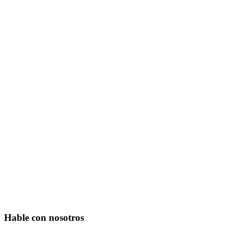
Hable con nosotros