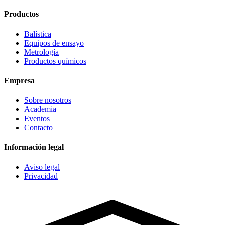
Productos
Balística
Equipos de ensayo
Metrología
Productos químicos
Empresa
Sobre nosotros
Academia
Eventos
Contacto
Información legal
Aviso legal
Privacidad