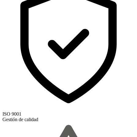
ISO 9001
Gestión de calidad