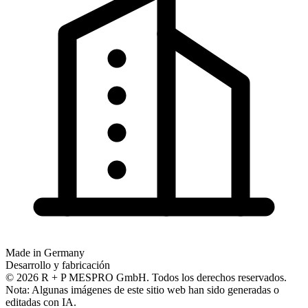
Made in Germany
Desarrollo y fabricación
© 2026 R + P MESPRO GmbH. Todos los derechos reservados.
Nota: Algunas imágenes de este sitio web han sido generadas o
editadas con IA.