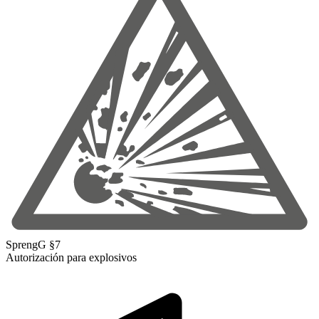
SprengG §7
Autorización para explosivos