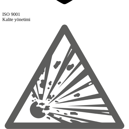
ISO 9001
Kalite yönetimi